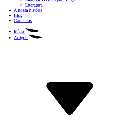
Literatura
A nossa história
Blog
Contactos
Início
Artigos